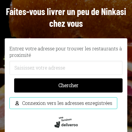
Faites-vous livrer un peu de Ninkasi
chez vous
Entrez votre adresse pour trouver les restaurants à
proximité
Chercher
Connexion vers les adresses enregistrées